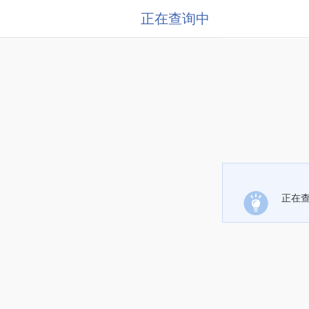
正在查询中
正在