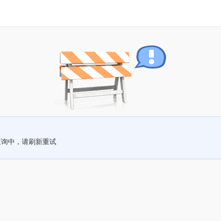
查询中，请刷新重试